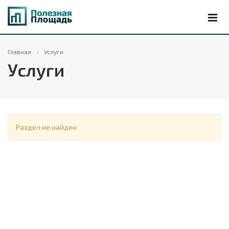
Главная
Услуги
Услуги
Раздел не найден