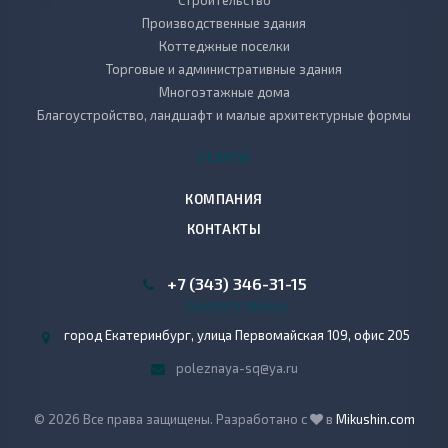
Строительство
Производственные здания
Коттеджные поселки
Торговые и административные здания
Многоэтажные дома
Благоустройство, ландшафт и малые архитектурные формы
УСЛУГИ
КОМПАНИЯ
КОНТАКТЫ
+7 (343) 346-31-15
Заказать звонок
город Екатеринбург, улица Первомайская 109, офис 205
poleznaya-sq@ya.ru
© 2026 Все права защищены. Разработано с
в
Mikushin.com