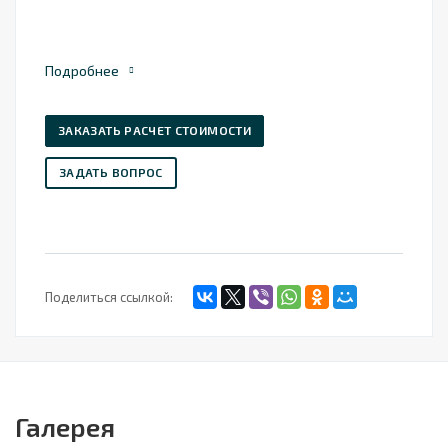
Подробнее
ЗАКАЗАТЬ РАСЧЕТ СТОИМОСТИ
ЗАДАТЬ ВОПРОС
Поделиться ссылкой:
Галерея