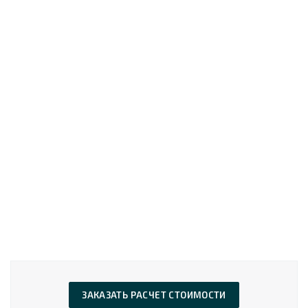
ЗАКАЗАТЬ РАСЧЕТ СТОИМОСТИ