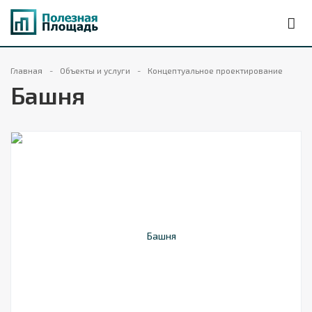
Главная
Объекты и услуги
Концептуальное проектирование
Башня