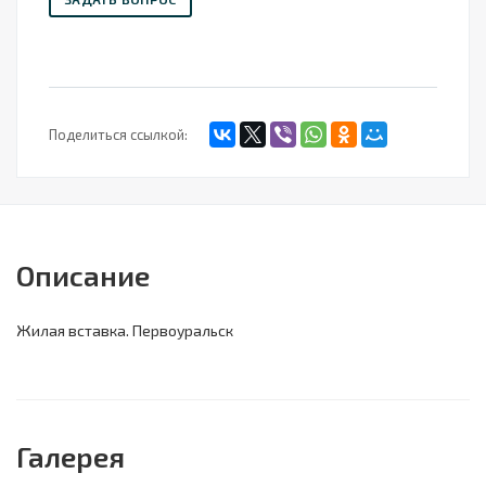
Поделиться ссылкой:
Описание
Жилая вставка. Первоуральск
Галерея