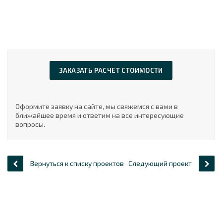
ЗАКАЗАТЬ РАСЧЕТ СТОИМОСТИ
Оформите заявку на сайте, мы свяжемся с вами в
ближайшее время и ответим на все интересующие
вопросы.
Вернуться к списку проектов
Следующий проект