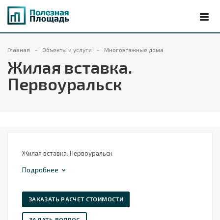
Главная
Объекты и услуги
Многоэтажные дома
Жилая вставка.
Первоуральск
Жилая вставка. Первоуральск
Подробнее
ЗАКАЗАТЬ РАСЧЕТ СТОИМОСТИ
ЗАДАТЬ ВОПРОС