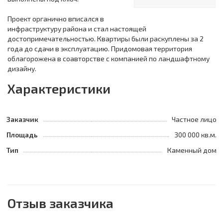
Проект органично вписался в
инфраструктуру района и стал настоящей
достопримечательностью. Квартиры были раскуплены за 2
года до сдачи в эксплуатацию. Придомовая территория
облагорожена в соавторстве с компанией по ландшафтному
дизайну.
Характеристики
Заказчик
Частное лицо
Площадь
300 000 кв.м.
Тип
Каменный дом
Отзыв заказчика