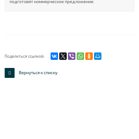
подготовят коммерческое предложение.
Поделиться ссылкой:
Вернуться к списку