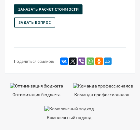
ЗАКАЗАТЬ РАСЧЕТ СТОИМОСТИ
ЗАДАТЬ ВОПРОС
Поделиться ссылкой:
Оптимизация бюджета
Команда профессионалов
Комплексный подход