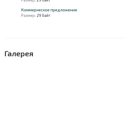
Коммерческое предложение
Размер:
29 байт
Галерея