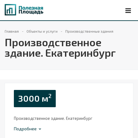
Главная
Объекты и услуги
Производственные здания
Производственное
здание. Екатеринбург
2
3000 м
Производственное здание. Екатеринбург
Подробнее