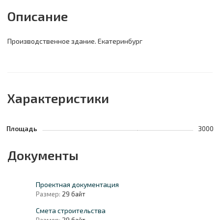
Описание
Производственное здание. Екатеринбург
Характеристики
Площадь
3000
Документы
Проектная документация
Размер:
29 байт
Смета строительства
Размер:
29 байт