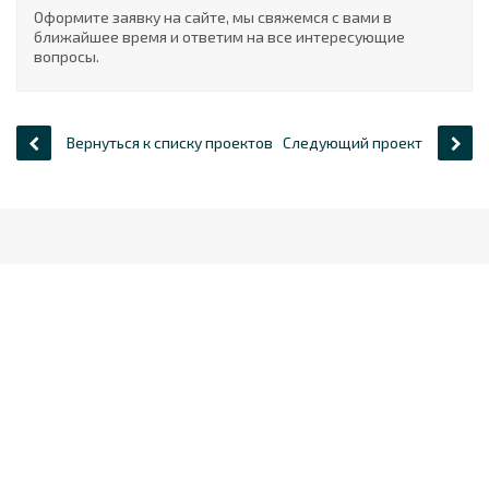
Оформите заявку на сайте, мы свяжемся с вами в
ближайшее время и ответим на все интересующие
вопросы.
Вернуться к списку проектов
Следующий проект