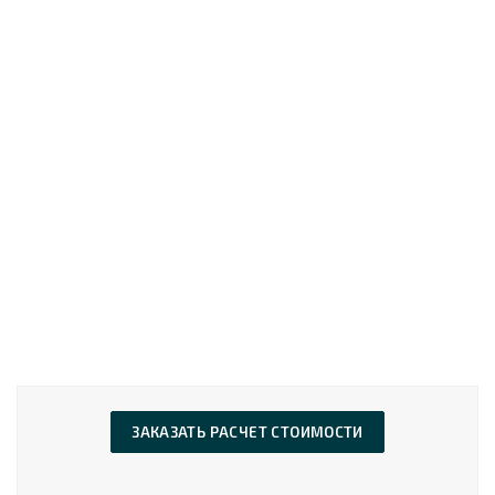
ЗАКАЗАТЬ РАСЧЕТ СТОИМОСТИ